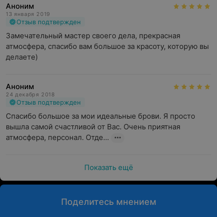
Аноним
13 января 2019
Отзыв подтвержден
Замечательный мастер своего дела, прекрасная 
атмосфера, спасибо вам большое за красоту, которую вы 
делаете)
Аноним
24 декабря 2018
Отзыв подтвержден
Спасибо большое за мои идеальные брови. Я просто 
вышла самой счастливой от Вас. Очень приятная 
атмосфера, персонал. Отде...
Показать ещё
Поделитесь мнением