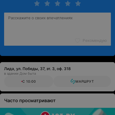
Рекомендую
Лида, ул. Победы, 37, эт. 3, оф. 318
в здании Дом быта
С 10:00
МАРШРУТ
Часто просматривают