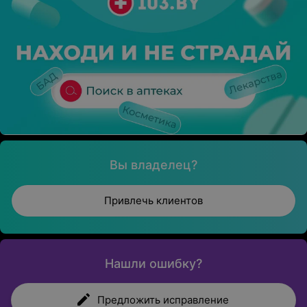
Вы владелец?
Привлечь клиентов
Нашли ошибку?
Предложить исправление